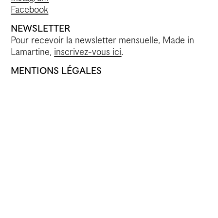
Facebook
NEWSLETTER
Pour recevoir la newsletter mensuelle, Made in
Lamartine,
inscrivez-vous ici
.
MENTIONS LÉGALES