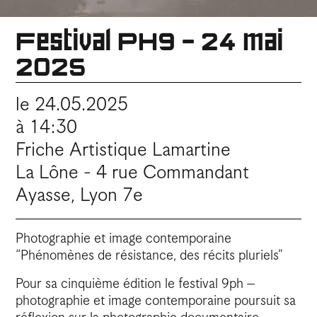
Festival PH9 - 24 mai
2025
le 24.05.2025
à 14:30
Friche Artistique Lamartine
La Lône - 4 rue Commandant
Ayasse, Lyon 7e
Photographie et image contemporaine
“Phénomènes de résistance, des récits pluriels”
Pour sa cinquième édition le festival 9ph –
photographie et image contemporaine poursuit sa