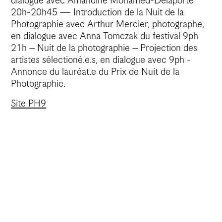
dialogue avec Amandine Mohamed-Delaporte
20h-20h45 — Introduction de la Nuit de la
Photographie avec Arthur Mercier, photographe,
en dialogue avec Anna Tomczak du festival 9ph
21h – Nuit de la photographie – Projection des
artistes sélectioné.e.s, en dialogue avec 9ph -
Annonce du lauréat.e du Prix de Nuit de la
Photographie.
Site PH9