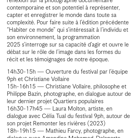
réflexion sur la photographie documentaire
contemporaine et son potentiel à représenter,
capter et enregistrer le monde dans toute sa
complexité. Pour faire suite à l’édition précédente
“Habiter ce monde” qui s’intéressait à l’individu et
son environnement, la programmation
2025 s’interroge sur sa capacité d’agir et ouvre le
débat sur le rôle de l’image dans les formes du
récit et les témoignages de notre époque.
14h30-15h — Ouverture du festival par l’équipe
9ph et Christiane Vollaire
15h-16h15 — Christiane Vollaire, philosophe et
Philippe Bazin, photographe, en dialogue autour de
leur dernier projet Quartiers populaires
16h30-17h45 — Laura Molton, artiste, en
dialogue avec Célia Tual du festival 9ph, autour de
son projet Remonter les rivières (2023)
18h-19h15 — Mathieu Farcy, photographe, en