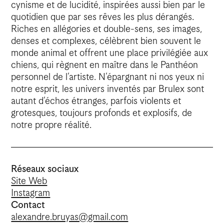
cynisme et de lucidité, inspirées aussi bien par le
quotidien que par ses rêves les plus dérangés.
Riches en allégories et double-sens, ses images,
denses et complexes, célèbrent bien souvent le
monde animal et offrent une place privilégiée aux
chiens, qui règnent en maître dans le Panthéon
personnel de l’artiste. N’épargnant ni nos yeux ni
notre esprit, les univers inventés par Brulex sont
autant d’échos étranges, parfois violents et
grotesques, toujours profonds et explosifs, de
notre propre réalité.
Réseaux sociaux
Site Web
Instagram
Contact
alexandre.bruyas@gmail.com