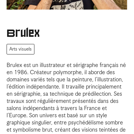
Brulex
Arts visuels
Brulex est un illustrateur et sérigraphe français né
en 1986. Créateur polymorphe, il aborde des
domaines variés tels que la peinture, l’illustration,
l’édition indépendante. Il travaille principalement
en sérigraphie, sa technique de prédilection. Ses
travaux sont régulièrement présentés dans des
salons indépendants à travers la France et
l’Europe. Son univers est basé sur un style
graphique singulier, entre psychédélisme sombre
et symbolisme brut, créant des visions teintées de