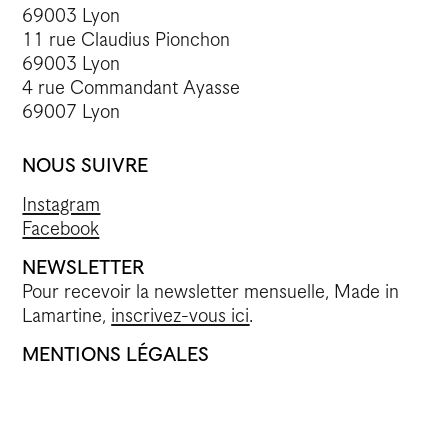
69003 Lyon
11 rue Claudius Pionchon
69003 Lyon
4 rue Commandant Ayasse
69007 Lyon
NOUS SUIVRE
Instagram
Facebook
NEWSLETTER
Pour recevoir la newsletter mensuelle, Made in
Lamartine,
inscrivez-vous ici
.
MENTIONS LÉGALES