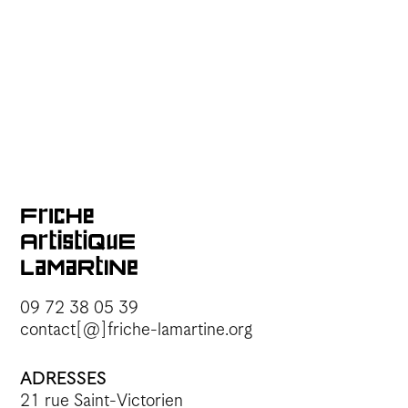
09 72 38 05 39
contact[@]friche-lamartine.org
ADRESSES
21 rue Saint-Victorien