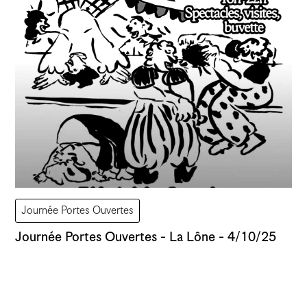
Atelier
Atelier vacant
Vernissage
Assemblée
Journée Portes Ouvertes
Journée Portes Ouvertes - La Lône - 4/10/25