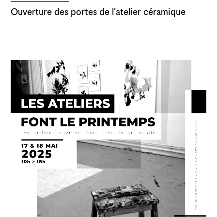
Ouverture des portes de l’atelier céramique