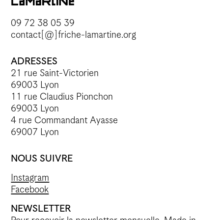
09 72 38 05 39
contact[@]friche-lamartine.org
ADRESSES
21 rue Saint-Victorien
69003 Lyon
11 rue Claudius Pionchon
69003 Lyon
4 rue Commandant Ayasse
69007 Lyon
NOUS SUIVRE
Instagram
Facebook
NEWSLETTER