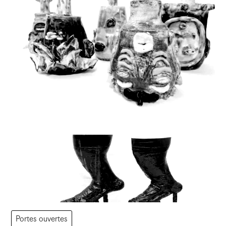
Portes ouvertes