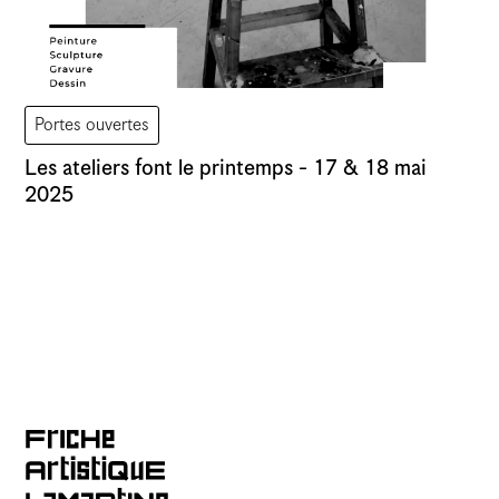
Portes ouvertes
Les ateliers font le printemps - 17 & 18 mai
2025