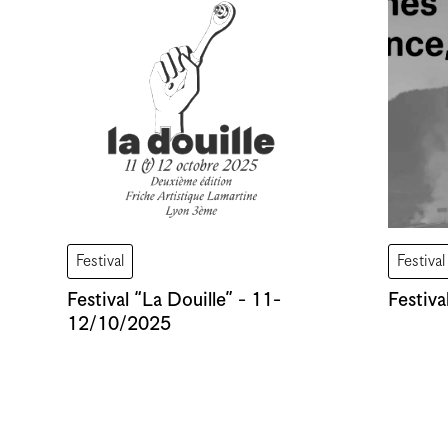
Festival
Festival
Festival “La Douille” - 11-
Festiv
12/10/2025