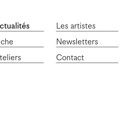
ctualités
Les artistes
iche
Newsletters
teliers
Contact